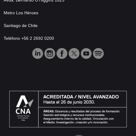
Metro Los Héroes
Santiago de Chile
Teléfono +56 2 2692 0200