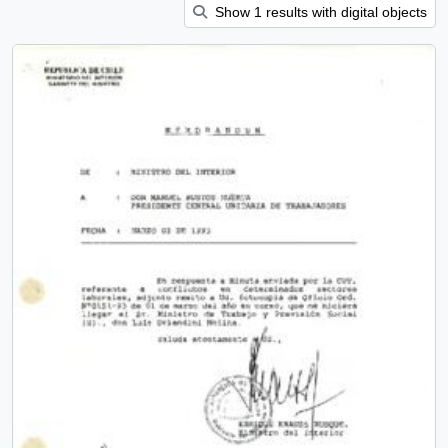
Show 1 results with digital objects