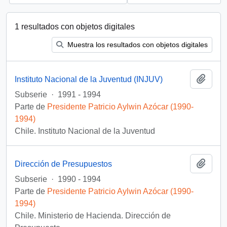
1 resultados con objetos digitales
Muestra los resultados con objetos digitales
Añadi
Instituto Nacional de la Juventud (INJUV)
Subserie
·
1991 - 1994
Parte de
Presidente Patricio Aylwin Azócar (1990-
1994)
Chile. Instituto Nacional de la Juventud
Añadi
Dirección de Presupuestos
Subserie
·
1990 - 1994
Parte de
Presidente Patricio Aylwin Azócar (1990-
1994)
Chile. Ministerio de Hacienda. Dirección de