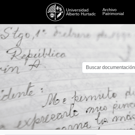
Skip to main content