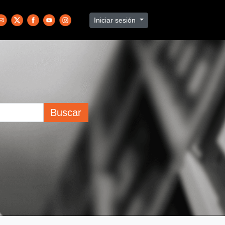
Iniciar sesión
Buscar