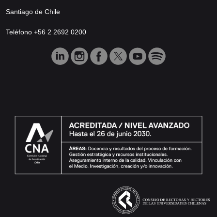
Santiago de Chile
Teléfono +56 2 2692 0200