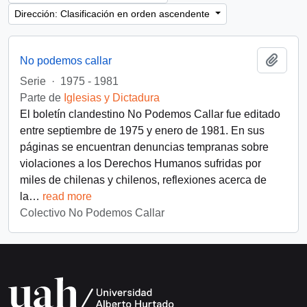
Dirección: Clasificación en orden ascendente
Añadi
No podemos callar
Serie
·
1975 - 1981
Parte de
Iglesias y Dictadura
El boletín clandestino No Podemos Callar fue editado
entre septiembre de 1975 y enero de 1981. En sus
páginas se encuentran denuncias tempranas sobre
violaciones a los Derechos Humanos sufridas por
miles de chilenas y chilenos, reflexiones acerca de
la
…
read more
Colectivo No Podemos Callar