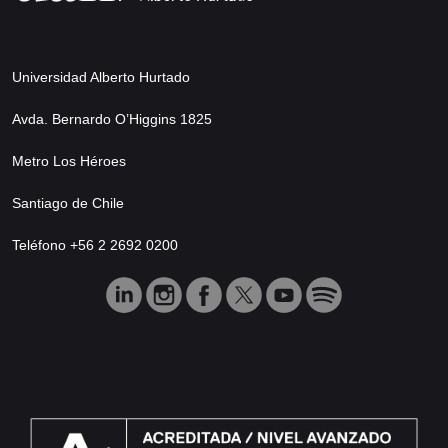
Universidad Alberto Hurtado
Avda. Bernardo O’Higgins 1825
Metro Los Héroes
Santiago de Chile
Teléfono +56 2 2692 0200