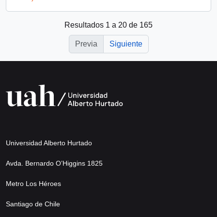
Resultados 1 a 20 de 165
Previa
Siguiente
Universidad Alberto Hurtado
Avda. Bernardo O’Higgins 1825
Metro Los Héroes
Santiago de Chile