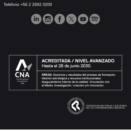
Teléfono +56 2 2692 0200