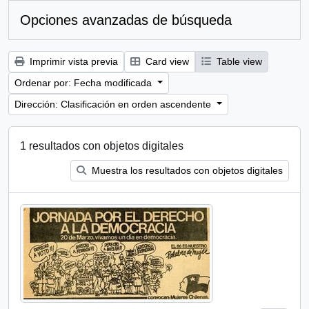
Opciones avanzadas de búsqueda
Imprimir vista previa
Card view
Table view
Ordenar por: Fecha modificada
Dirección: Clasificación en orden ascendente
1 resultados con objetos digitales
Muestra los resultados con objetos digitales