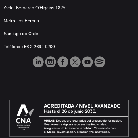
Avda. Bernardo O’Higgins 1825
Metro Los Héroes
Santiago de Chile
Teléfono +56 2 2692 0200