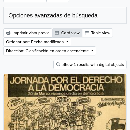
Opciones avanzadas de búsqueda
Imprimir vista previa
Card view
Table view
Ordenar por: Fecha modificada
Dirección: Clasificación en orden ascendente
Show 1 results with digital objects