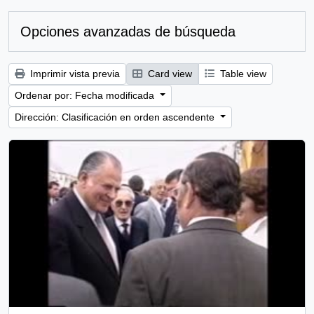
Opciones avanzadas de búsqueda
Imprimir vista previa
Card view
Table view
Ordenar por: Fecha modificada
Dirección: Clasificación en orden ascendente