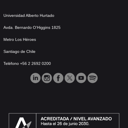
Universidad Alberto Hurtado
Avda. Bernardo O’Higgins 1825
Metro Los Héroes
Santiago de Chile
Teléfono +56 2 2692 0200