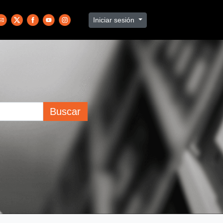
Iniciar sesión
Buscar