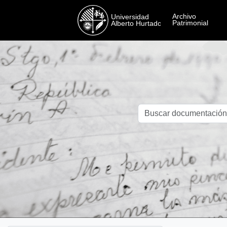
Skip to main content