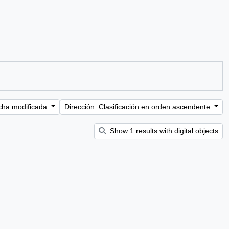
cha modificada
Dirección: Clasificación en orden ascendente
Show 1 results with digital objects