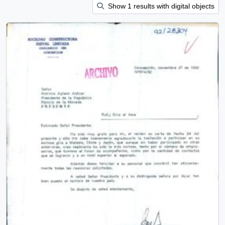
Show 1 results with digital objects