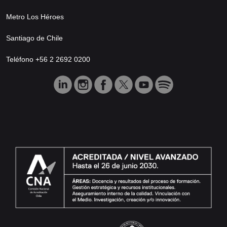
Metro Los Héroes
Santiago de Chile
Teléfono +56 2 2692 0200