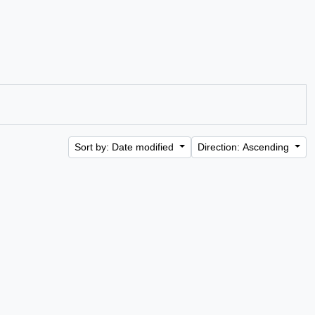
Sort by: Date modified
Direction: Ascending