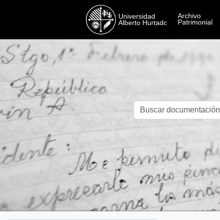
Skip to main content