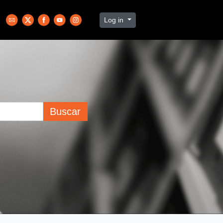
Log in
Buscar