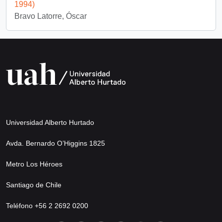
1994)
Bravo Latorre, Óscar
Universidad Alberto Hurtado
Avda. Bernardo O’Higgins 1825
Metro Los Héroes
Santiago de Chile
Teléfono +56 2 2692 0200