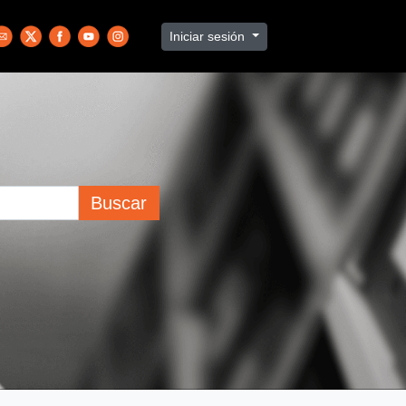
Iniciar sesión
Buscar