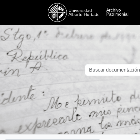
Skip to main content