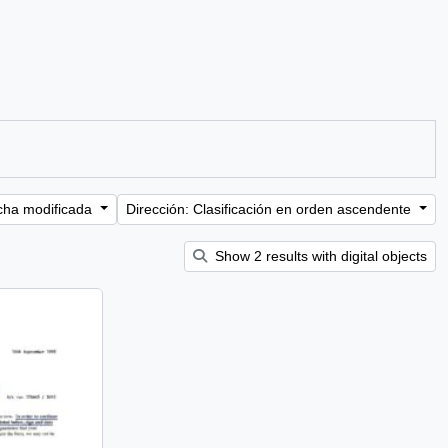
cha modificada
Dirección: Clasificación en orden ascendente
Show 2 results with digital objects