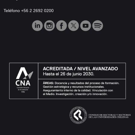
Teléfono +56 2 2692 0200