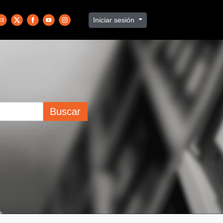
Iniciar sesión
Buscar