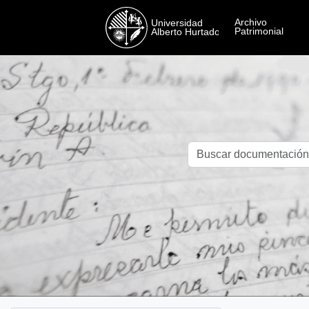
Skip to main content