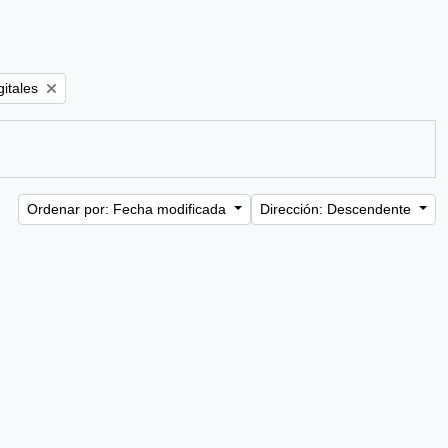
gitales
Ordenar por: Fecha modificada
Dirección: Descendente