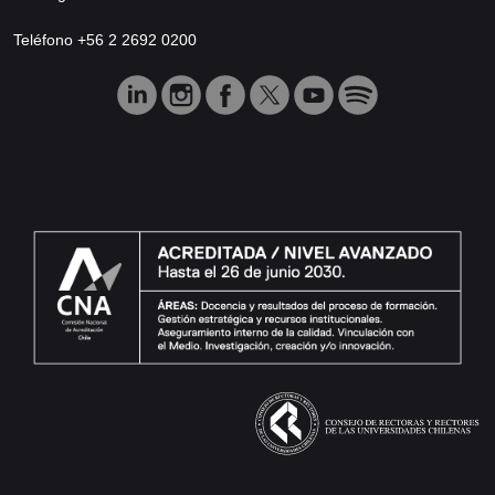
Teléfono +56 2 2692 0200