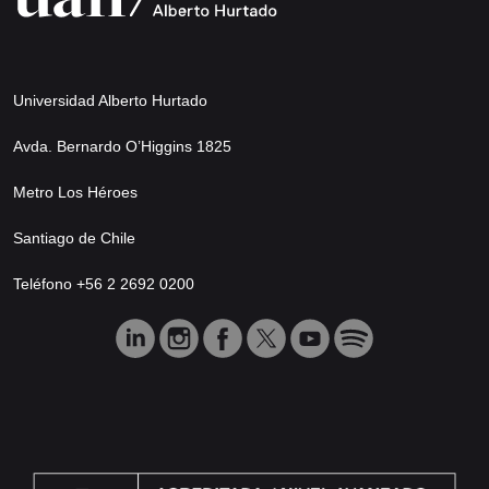
Universidad Alberto Hurtado
Avda. Bernardo O’Higgins 1825
Metro Los Héroes
Santiago de Chile
Teléfono +56 2 2692 0200