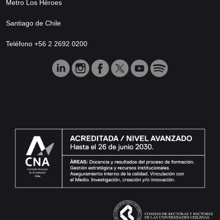
Metro Los Héroes
Santiago de Chile
Teléfono +56 2 2692 0200