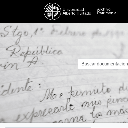
Skip to main content