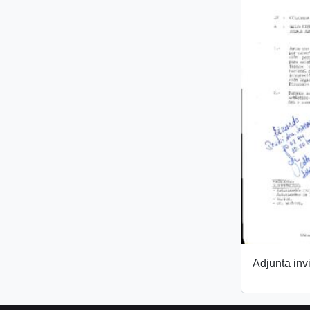
Adjunta invi