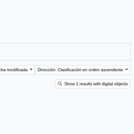
cha modificada
Dirección: Clasificación en orden ascendente
Show 1 results with digital objects