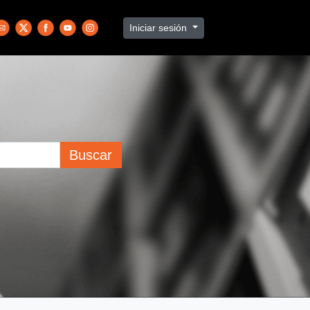
Iniciar sesión
Buscar