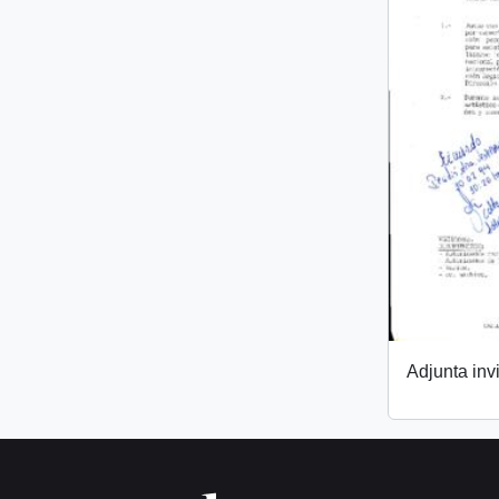
Adjunta invi