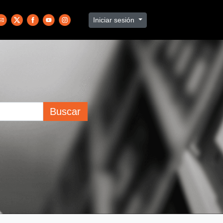
Iniciar sesión
Buscar