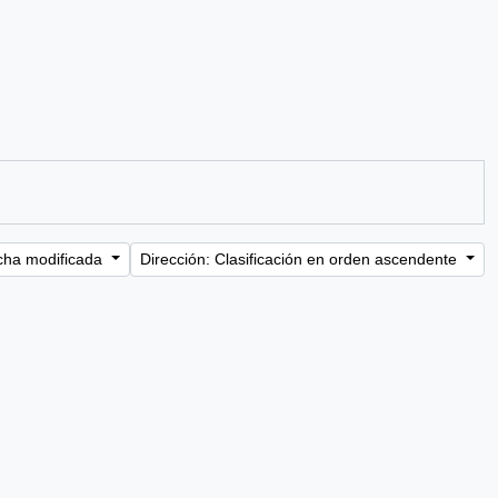
cha modificada
Dirección: Clasificación en orden ascendente