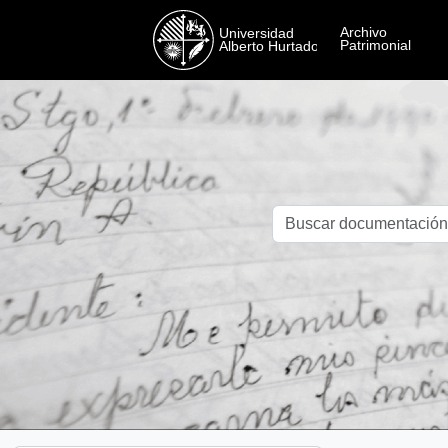
Skip to main content