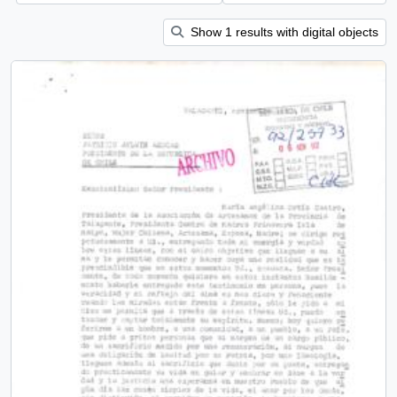
Show 1 results with digital objects