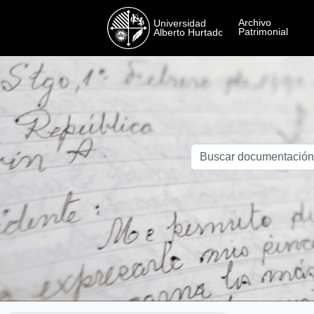
Skip to main content