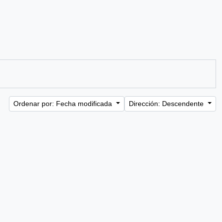
Ordenar por: Fecha modificada
Dirección: Descendente