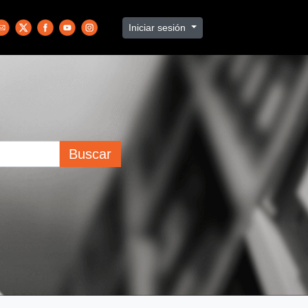
Iniciar sesión
Buscar