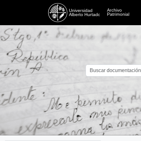
Skip to main content