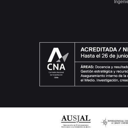
Ingeni