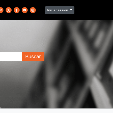
Iniciar sesión
Buscar