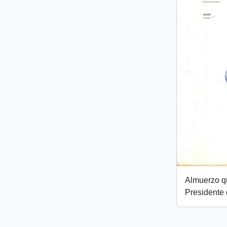
Almuerzo qu
Presidente 