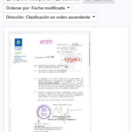
Ordenar por: Fecha modificada
Dirección: Clasificación en orden ascendente