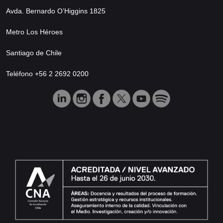
Avda. Bernardo O’Higgins 1825
Metro Los Héroes
Santiago de Chile
Teléfono +56 2 2692 0200