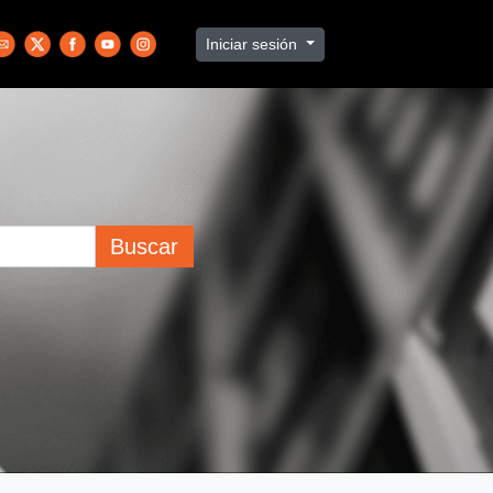
Iniciar sesión
Buscar