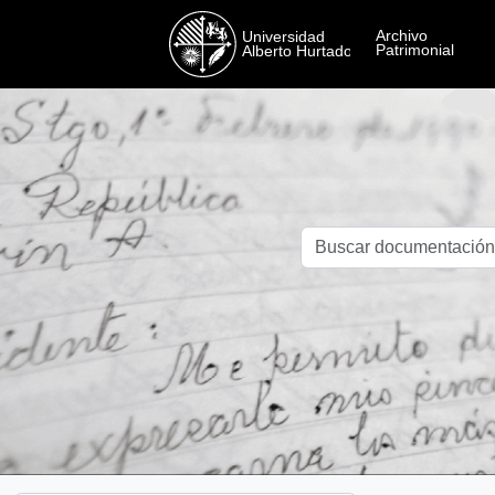
Skip to main content