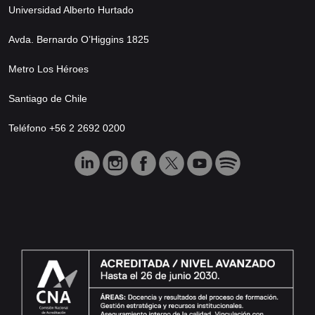
Universidad Alberto Hurtado
Avda. Bernardo O’Higgins 1825
Metro Los Héroes
Santiago de Chile
Teléfono +56 2 2692 0200