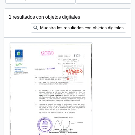
1 resultados con objetos digitales
Muestra los resultados con objetos digitales