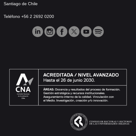
Santiago de Chile
Teléfono +56 2 2692 0200