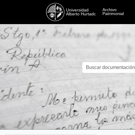
Skip to main content