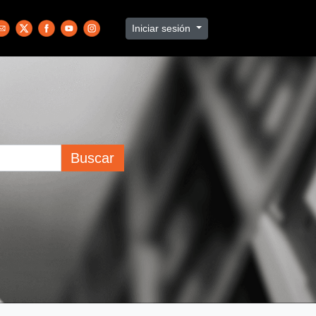
Iniciar sesión
Buscar