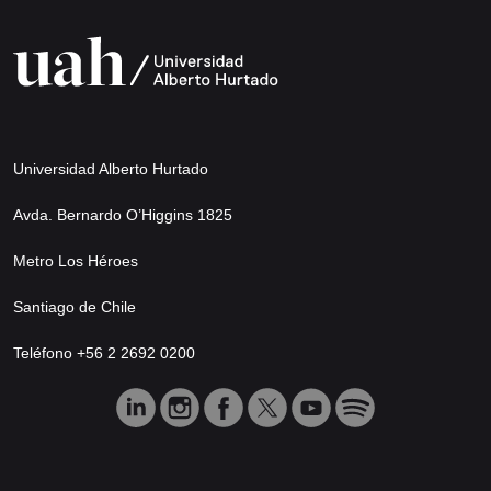
Universidad Alberto Hurtado
Avda. Bernardo O’Higgins 1825
Metro Los Héroes
Santiago de Chile
Teléfono +56 2 2692 0200