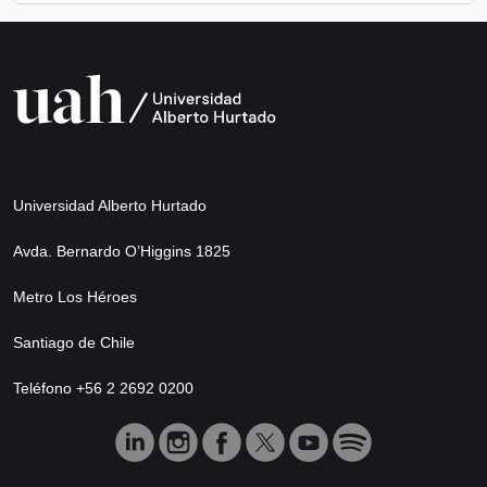
Universidad Alberto Hurtado
Avda. Bernardo O’Higgins 1825
Metro Los Héroes
Santiago de Chile
Teléfono +56 2 2692 0200