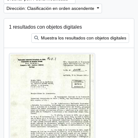
Dirección: Clasificación en orden ascendente
1 resultados con objetos digitales
Muestra los resultados con objetos digitales