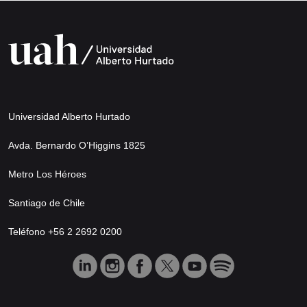
Universidad Alberto Hurtado
Avda. Bernardo O’Higgins 1825
Metro Los Héroes
Santiago de Chile
Teléfono +56 2 2692 0200