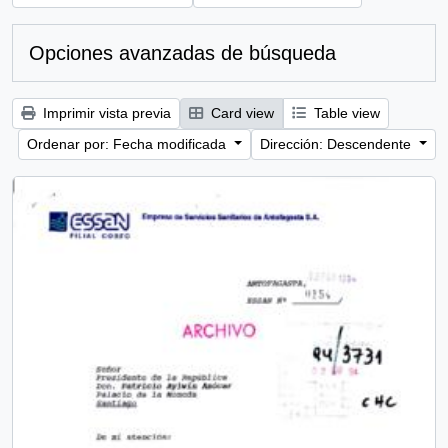
Opciones avanzadas de búsqueda
Imprimir vista previa
Card view
Table view
Ordenar por: Fecha modificada
Dirección: Descendente