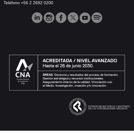
Teléfono +56 2 2692 0200