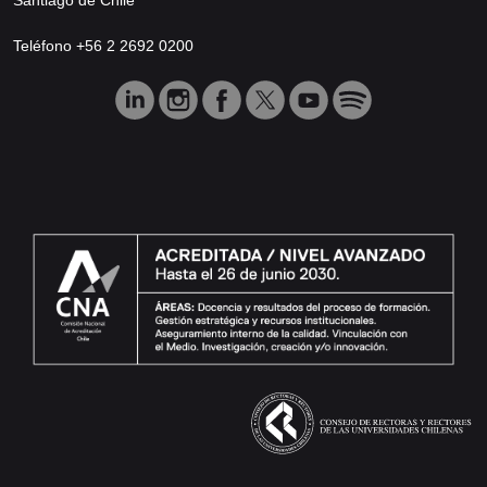
Teléfono +56 2 2692 0200