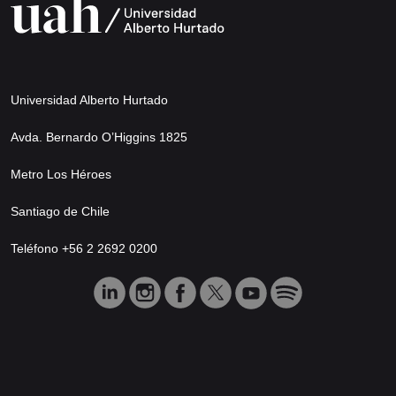
Universidad Alberto Hurtado
Avda. Bernardo O’Higgins 1825
Metro Los Héroes
Santiago de Chile
Teléfono +56 2 2692 0200