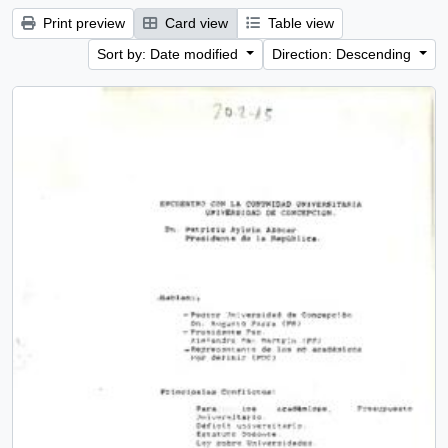
Print preview
Card view
Table view
Sort by: Date modified
Direction: Descending