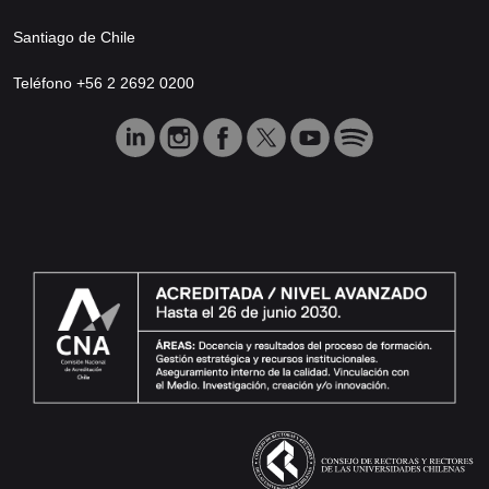
Santiago de Chile
Teléfono +56 2 2692 0200