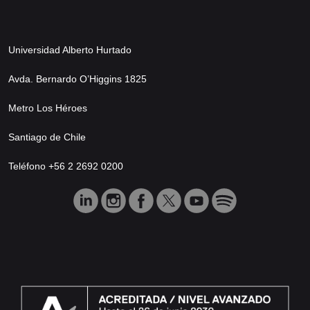
Universidad Alberto Hurtado
Avda. Bernardo O’Higgins 1825
Metro Los Héroes
Santiago de Chile
Teléfono +56 2 2692 0200