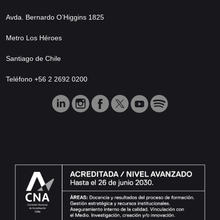
Avda. Bernardo O’Higgins 1825
Metro Los Héroes
Santiago de Chile
Teléfono +56 2 2692 0200