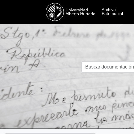
Skip to main content