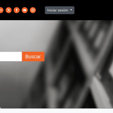
Iniciar sesión
Buscar