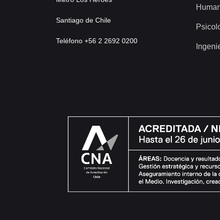
Human
Santiago de Chile
Psicol
Teléfono +56 2 2692 0200
Ingeni