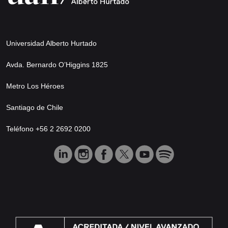
Universidad Alberto Hurtado
Avda. Bernardo O’Higgins 1825
Metro Los Héroes
Santiago de Chile
Teléfono +56 2 2692 0200