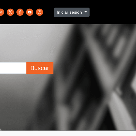
Iniciar sesión
Buscar