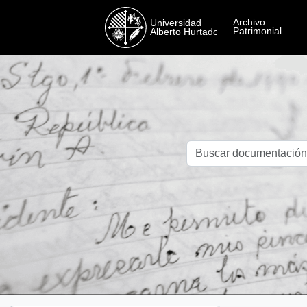
Skip to main content