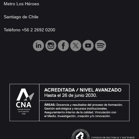
Metro Los Héroes
Santiago de Chile
Teléfono +56 2 2692 0200