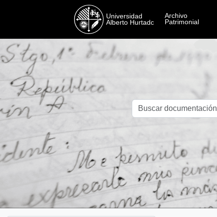
Skip to main content