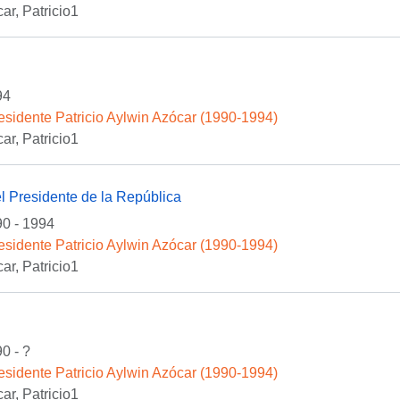
ar, Patricio1
94
esidente Patricio Aylwin Azócar (1990-1994)
ar, Patricio1
l Presidente de la República
0 - 1994
esidente Patricio Aylwin Azócar (1990-1994)
ar, Patricio1
0 - ?
esidente Patricio Aylwin Azócar (1990-1994)
ar, Patricio1