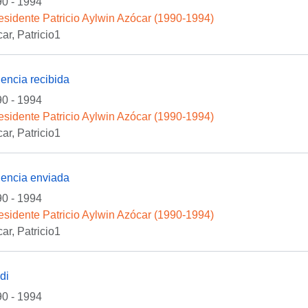
0 - 1994
esidente Patricio Aylwin Azócar (1990-1994)
ar, Patricio1
encia recibida
0 - 1994
esidente Patricio Aylwin Azócar (1990-1994)
ar, Patricio1
encia enviada
0 - 1994
esidente Patricio Aylwin Azócar (1990-1994)
ar, Patricio1
di
0 - 1994