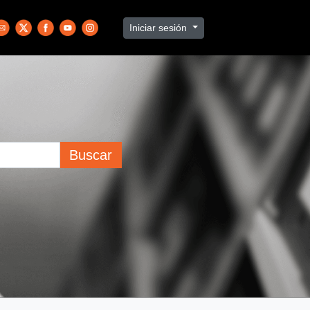
Iniciar sesión
Buscar