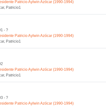
esidente Patricio Aylwin Azócar (1990-1994)
ar, Patricio1
1 - ?
esidente Patricio Aylwin Azócar (1990-1994)
ar, Patricio1
92
esidente Patricio Aylwin Azócar (1990-1994)
ar, Patricio1
3 - ?
esidente Patricio Aylwin Azócar (1990-1994)