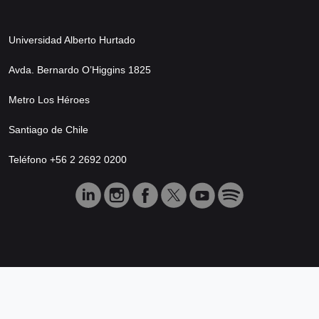
Universidad Alberto Hurtado
Avda. Bernardo O’Higgins 1825
Metro Los Héroes
Santiago de Chile
Teléfono +56 2 2692 0200