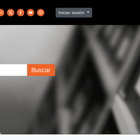
Iniciar sesión
Buscar