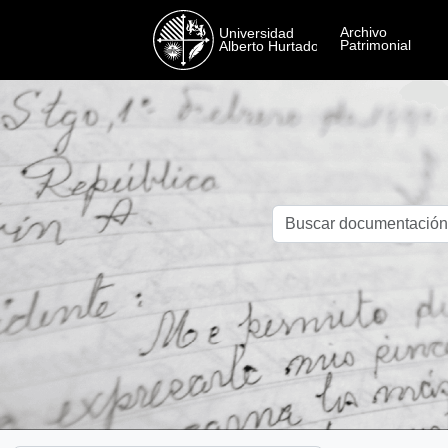
Skip to main content