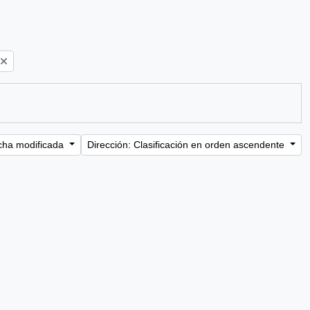
cha modificada
Dirección: Clasificación en orden ascendente