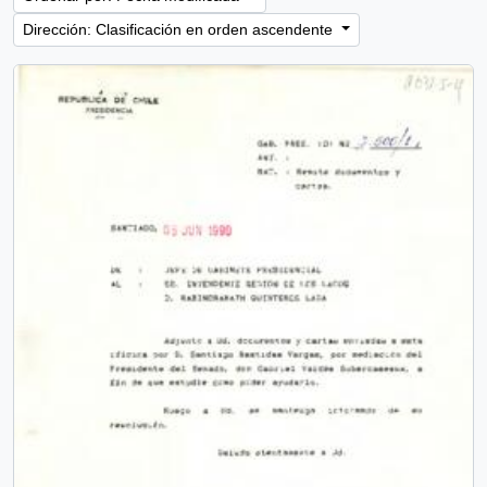
Dirección: Clasificación en orden ascendente