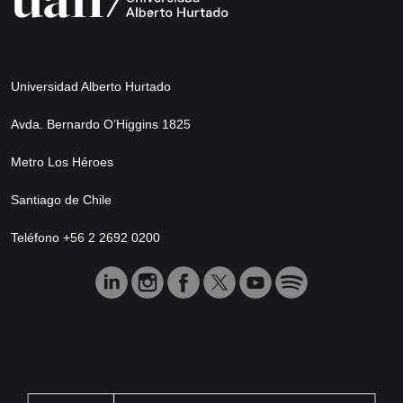
Universidad Alberto Hurtado
Avda. Bernardo O’Higgins 1825
Metro Los Héroes
Santiago de Chile
Teléfono +56 2 2692 0200