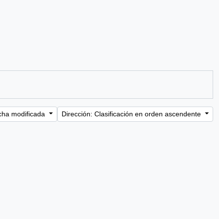
cha modificada
Dirección: Clasificación en orden ascendente