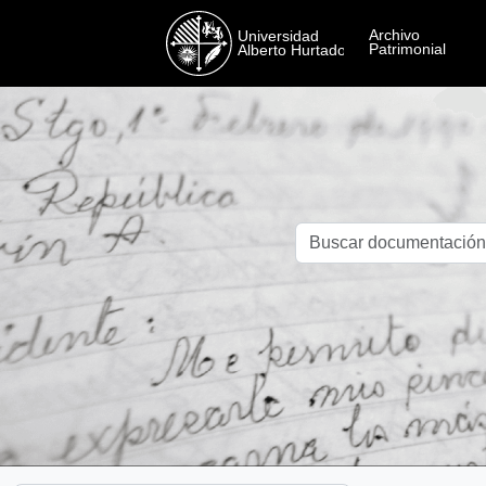
Skip to main content