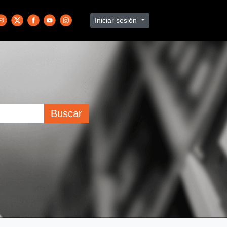
Iniciar sesión
Buscar