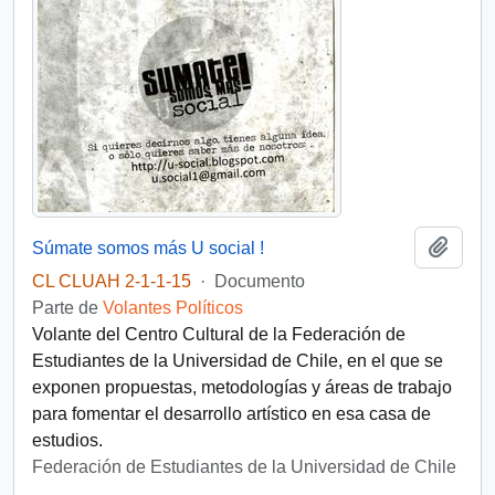
Añadi
Súmate somos más U social !
CL CLUAH 2-1-1-15
·
Documento
Parte de
Volantes Políticos
Volante del Centro Cultural de la Federación de
Estudiantes de la Universidad de Chile, en el que se
exponen propuestas, metodologías y áreas de trabajo
para fomentar el desarrollo artístico en esa casa de
estudios.
Federación de Estudiantes de la Universidad de Chile