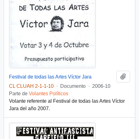
Añadi
Festival de todas las Artes Víctor Jara
CL CLUAH 2-1-1-10
·
Documento
·
2006-10
Parte de
Volantes Políticos
Volante referente al Festival de todas las Artes Víctor
Jara del año 2007.