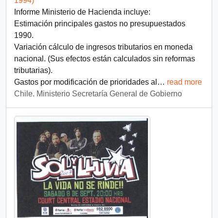
1994)
Informe Ministerio de Hacienda incluye:
Estimación principales gastos no presupuestados
1990.
Variación cálculo de ingresos tributarios en moneda
nacional. (Sus efectos están calculados sin reformas
tributarias).
Gastos por modificación de prioridades al
…
read more
Chile. Ministerio Secretaría General de Gobierno