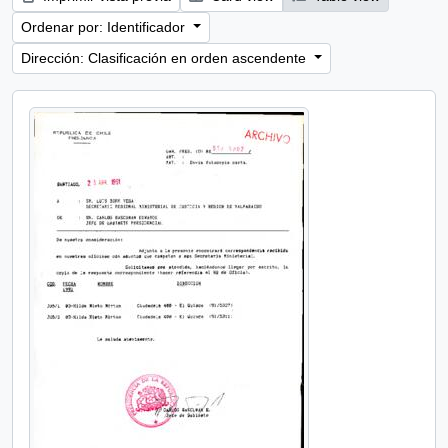
Ordenar por: Identificador
Dirección: Clasificación en orden ascendente