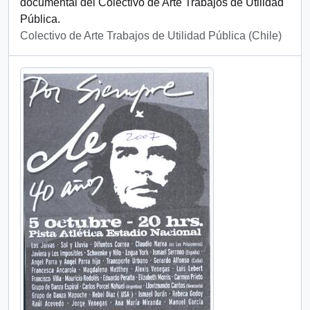
documental del Colectivo de Arte Trabajos de Utilidad
Pública.
Colectivo de Arte Trabajos de Utilidad Pública (Chile)