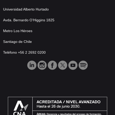
Universidad Alberto Hurtado
Avda. Bernardo O’Higgins 1825
Metro Los Héroes
Santiago de Chile
Teléfono +56 2 2692 0200