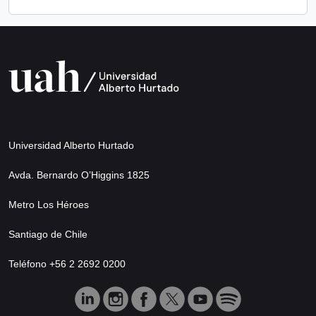
Universidad Alberto Hurtado
Avda. Bernardo O’Higgins 1825
Metro Los Héroes
Santiago de Chile
Teléfono +56 2 2692 0200