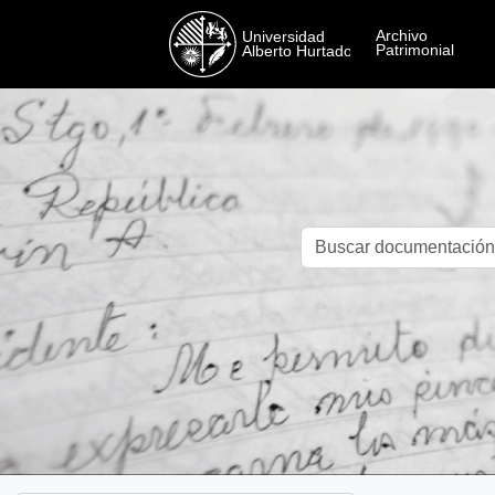
Skip to main content