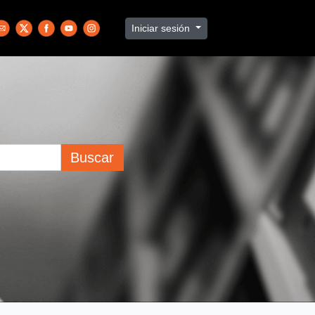
Iniciar sesión
Buscar